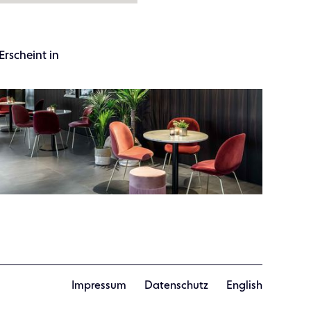
Erscheint in
Impressum
Datenschutz
English