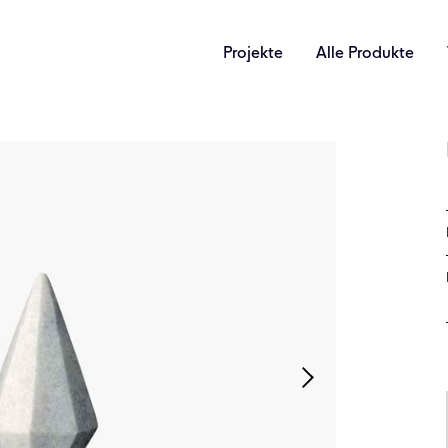
Projekte
Alle Produkte