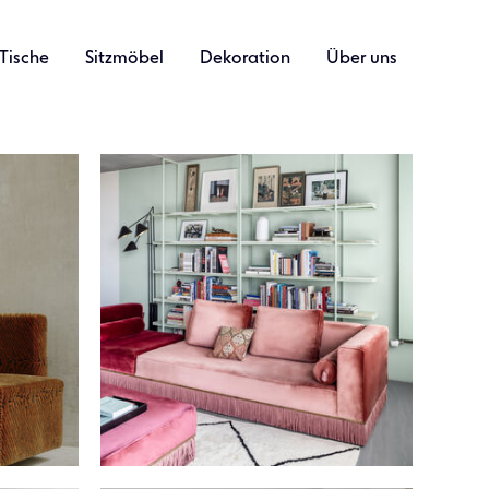
Tische
Sitzmöbel
Dekoration
Über uns