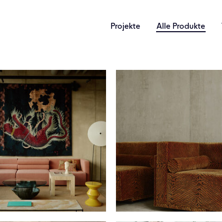
Projekte
Alle Produkte