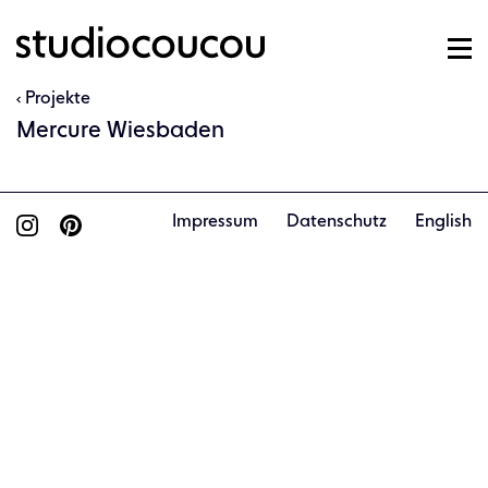
Projekte
Mercure Wiesbaden
Impressum
Datenschutz
English