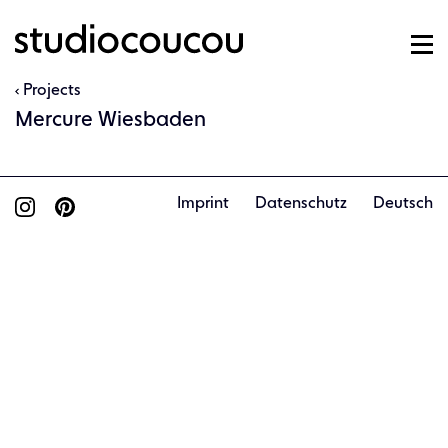
Projects
Mercure Wiesbaden
Imprint
Datenschutz
Deutsch