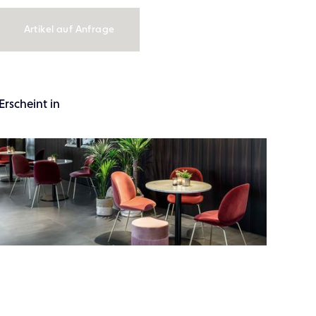
Artikel auf Anfrage
Erscheint in