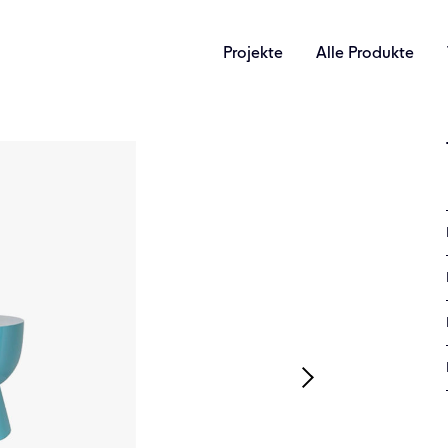
Projekte
Alle Produkte