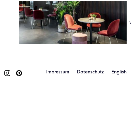
Impressum
Datenschutz
English