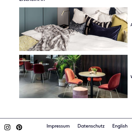
Impressum
Datenschutz
English