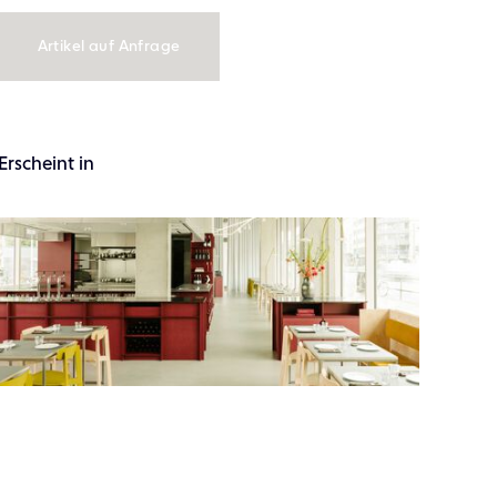
Artikel auf Anfrage
Erscheint in