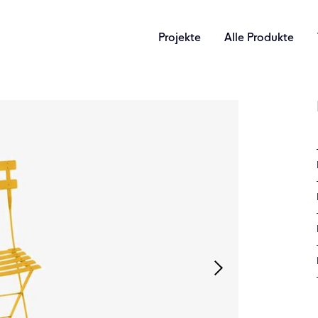
Projekte
Alle Produkte