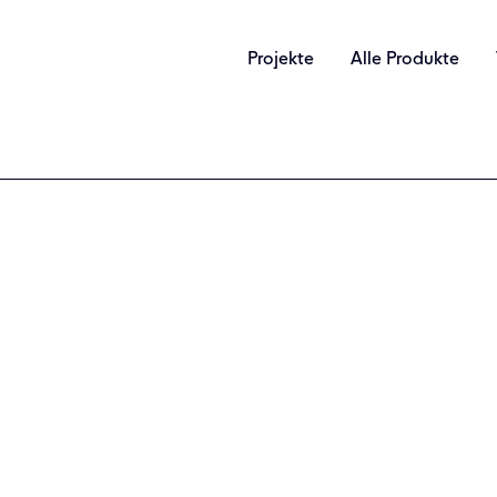
Projekte
Alle Produkte