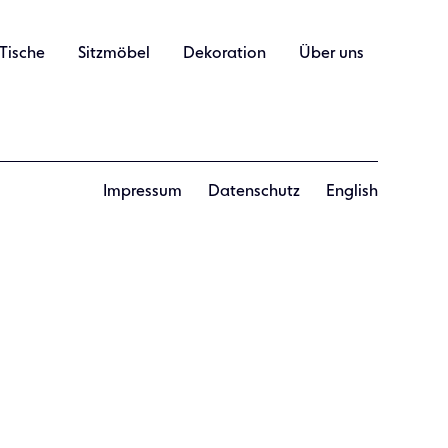
Tische
Sitzmöbel
Dekoration
Über uns
Impressum
Datenschutz
English