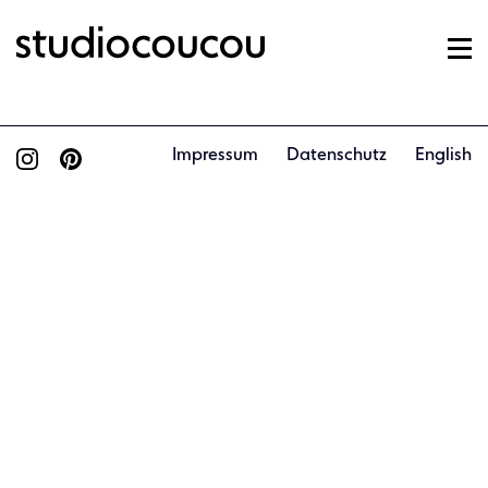
Impressum
Datenschutz
English