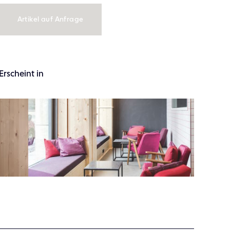
Artikel auf Anfrage
Erscheint in