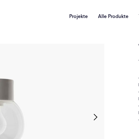
Projekte
Alle Produkte