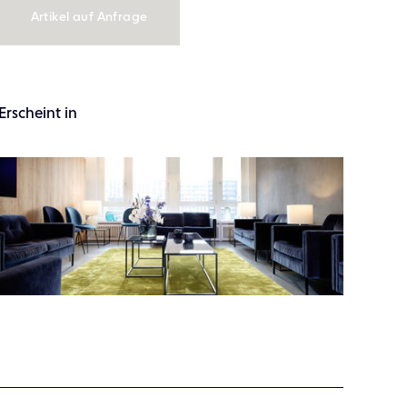
Artikel auf Anfrage
Erscheint in