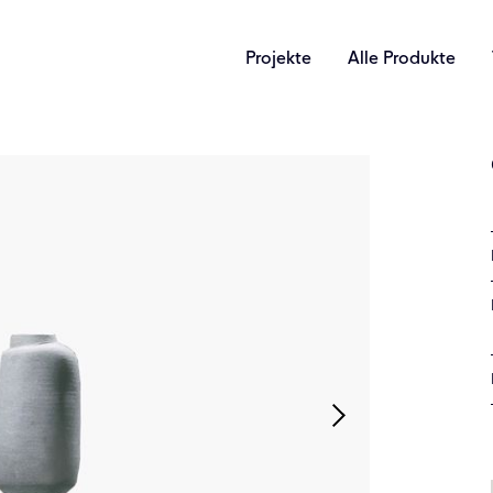
Projekte
Alle Produkte