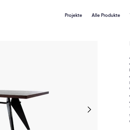
Projekte
Alle Produkte