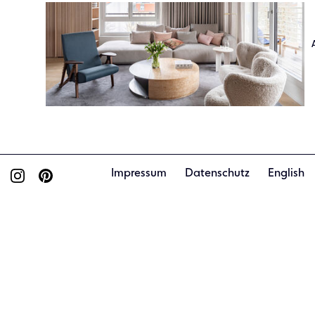
Impressum
Datenschutz
English