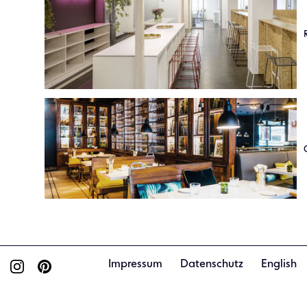
Impressum
Datenschutz
English