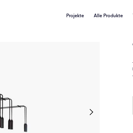
Projekte
Alle Produkte