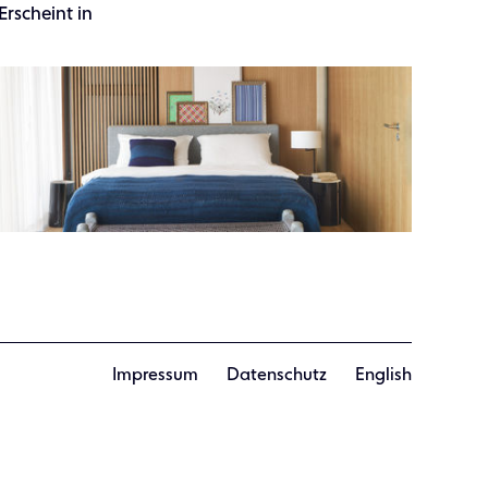
Erscheint in
Impressum
Datenschutz
English