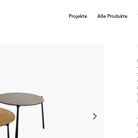
Projekte
Alle Produkte