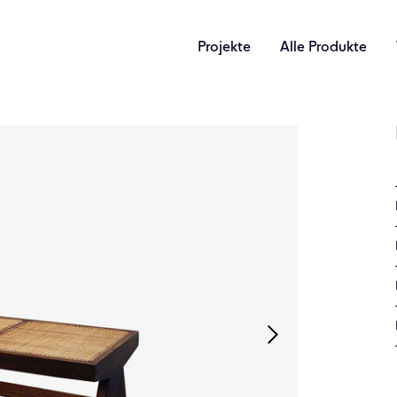
Projekte
Alle Produkte