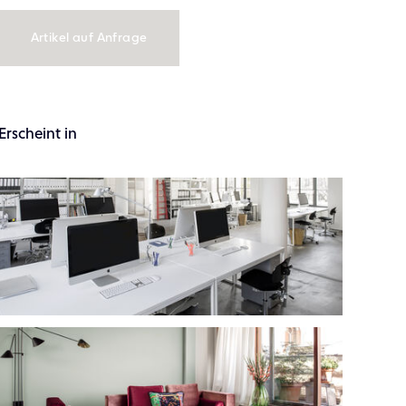
Artikel auf Anfrage
Erscheint in